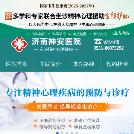
医院首页
医院简介
来院路线
预约挂号