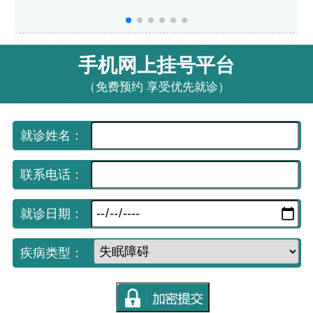
手机网上挂号平台
（免费预约 享受优先就诊）
就诊姓名：
联系电话：
就诊日期：
疾病类型：